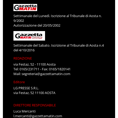
Settimanale del Lunedì. Iscrizione al Tribunale di Aosta n.
9/2002
Autorizzazione del 20/05/2002
Settimanale del Sabato. Iscrizione al Tribunale di Aosta n.4
del 4/10/2016
REDAZIONE
via Festaz, 52 - 11100 Aosta
Tel: 0165/231711 - Fax: 0165/1820141
Mail:
segreteria@gazzettamatin.com
Editore
LG PRESSE S.R.L.
via Festaz, 52 11100 AOSTA
DIRETTORE RESPONSABILE
Luca Mercanti
l.mercanti@gazzettamatin.com