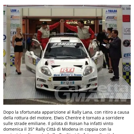
Dopo la sfortunata apparizione al Rally Lana, con ritiro a causa
della rottura del motore, Elwis Chentre è tornato a sorridere
sulle strade emiliane. Il pilota di Roisan ha infatti vinto
domenica il 35° Rally Città di Modena in coppia con la