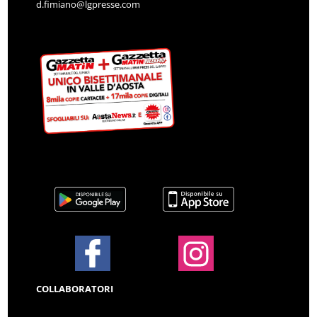
d.fimiano@lgpresse.com
COLLABORATORI