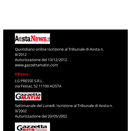
Quotidiano online Iscrizione al Tribunale di Aosta n.
8/2012
Autorizzazione del 13/12/2012
www.gazzettamatin.com
Editore
LG PRESSE S.R.L.
via Festaz, 52 11100 AOSTA
Settimanale del Lunedì. Iscrizione al Tribunale di Aosta n.
9/2002
Autorizzazione del 20/05/2002