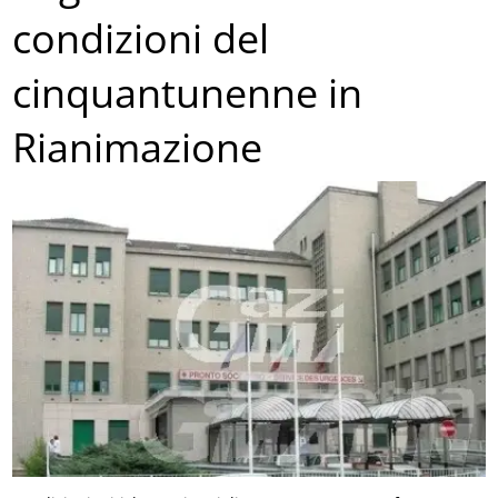
condizioni del
cinquantunenne in
Rianimazione