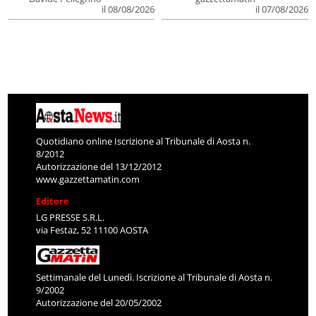
il 08/08/2026
il 07/08/2026
Quotidiano online Iscrizione al Tribunale di Aosta n.
8/2012
Autorizzazione del 13/12/2012
www.gazzettamatin.com
Editore
LG PRESSE S.R.L.
via Festaz, 52 11100 AOSTA
Settimanale del Lunedì. Iscrizione al Tribunale di Aosta n.
9/2002
Autorizzazione del 20/05/2002