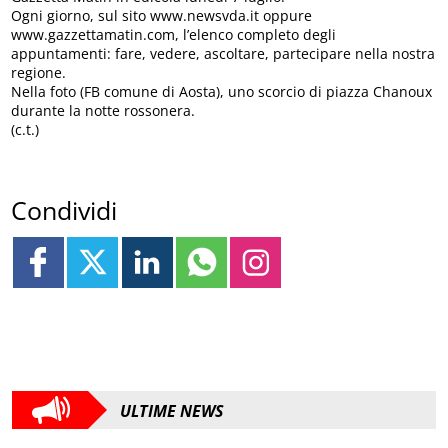
Ogni giorno, sul sito www.newsvda.it oppure
www.gazzettamatin.com, l’elenco completo degli
appuntamenti: fare, vedere, ascoltare, partecipare nella nostra
regione.
Nella foto (FB comune di Aosta), uno scorcio di piazza Chanoux
durante la notte rossonera.
(c.t.)
Condividi
ULTIME NEWS