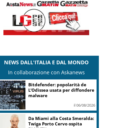
NEWS DALL'ITALIA E DAL MONDO
In collaborazione con Askanews
Bitdefender: popolarità de
L’Odissea usata per diffondere
malware
il 06/08/2026
Da Miami alla Costa Smeralda:
Twiga Porto Cervo ospita