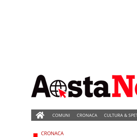
COMUNI
CRONACA
CULTURA & SPE
CRONACA