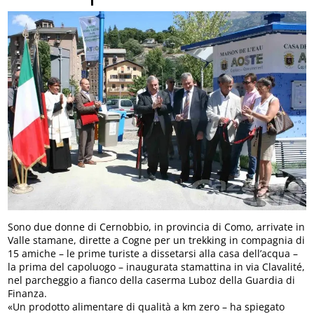
Sono due donne di Cernobbio, in provincia di Como, arrivate in
Valle stamane, dirette a Cogne per un trekking in compagnia di
15 amiche – le prime turiste a dissetarsi alla casa dell’acqua –
la prima del capoluogo – inaugurata stamattina in via Clavalité,
nel parcheggio a fianco della caserma Luboz della Guardia di
Finanza.
«Un prodotto alimentare di qualità a km zero – ha spiegato