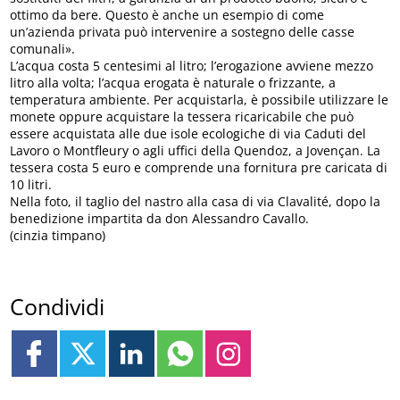
ottimo da bere. Questo è anche un esempio di come
un’azienda privata può intervenire a sostegno delle casse
comunali».
L’acqua costa 5 centesimi al litro; l’erogazione avviene mezzo
litro alla volta; l’acqua erogata è naturale o frizzante, a
temperatura ambiente. Per acquistarla, è possibile utilizzare le
monete oppure acquistare la tessera ricaricabile che può
essere acquistata alle due isole ecologiche di via Caduti del
Lavoro o Montfleury o agli uffici della Quendoz, a Jovençan. La
tessera costa 5 euro e comprende una fornitura pre caricata di
10 litri.
Nella foto, il taglio del nastro alla casa di via Clavalité, dopo la
benedizione impartita da don Alessandro Cavallo.
(cinzia timpano)
Condividi