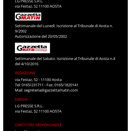
LG PRESSE S.R.L.
via Festaz, 52 11100 AOSTA
Settimanale del Lunedì. Iscrizione al Tribunale di Aosta n.
9/2002
Autorizzazione del 20/05/2002
Settimanale del Sabato. Iscrizione al Tribunale di Aosta n.4
del 4/10/2016
REDAZIONE
via Festaz, 52 - 11100 Aosta
Tel: 0165/231711 - Fax: 0165/1820141
Mail:
segreteria@gazzettamatin.com
Editore
LG PRESSE S.R.L.
via Festaz, 52 11100 AOSTA
DIRETTORE RESPONSABILE