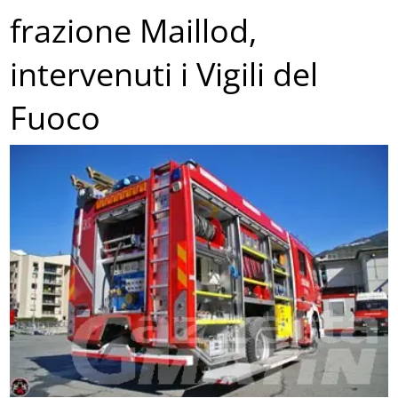
frazione Maillod,
intervenuti i Vigili del
Fuoco