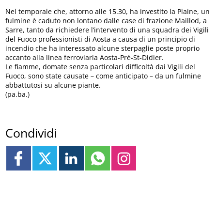
Nel temporale che, attorno alle 15.30, ha investito la Plaine, un
fulmine è caduto non lontano dalle case di frazione Maillod, a
Sarre, tanto da richiedere l’intervento di una squadra dei Vigili
del Fuoco professionisti di Aosta a causa di un principio di
incendio che ha interessato alcune sterpaglie poste proprio
accanto alla linea ferroviaria Aosta-Pré-St-Didier.
Le fiamme, domate senza particolari difficoltà dai Vigili del
Fuoco, sono state causate – come anticipato – da un fulmine
abbattutosi su alcune piante.
(pa.ba.)
Condividi