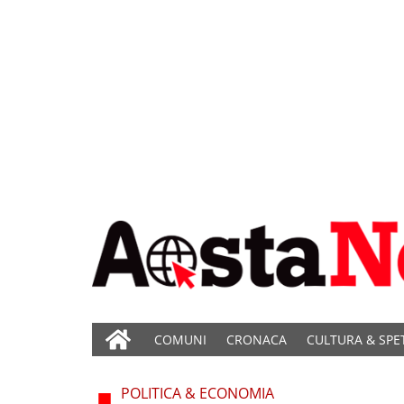
COMUNI
CRONACA
CULTURA & SPE
POLITICA & ECONOMIA