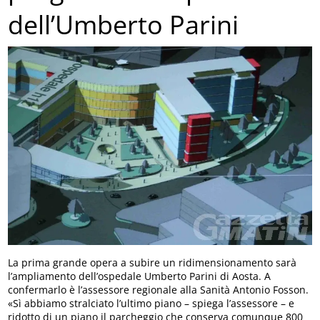
dell’Umberto Parini
La prima grande opera a subire un ridimensionamento sarà
l’ampliamento dell’ospedale Umberto Parini di Aosta. A
confermarlo è l’assessore regionale alla Sanità Antonio Fosson.
«Sì abbiamo stralciato l’ultimo piano – spiega l’assessore – e
ridotto di un piano il parcheggio che conserva comunque 800