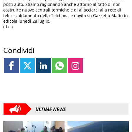
posti auto. Stiamo ragionando anche attorno al fatto di non
costruire nuove centrali termiche e di allacciarci alla rete di
teleriscaldamento della Telcha». Le novità su Gazzetta Matin in
edicola lunedì 28 luglio.
(d.c.)
Condividi
ULTIME NEWS