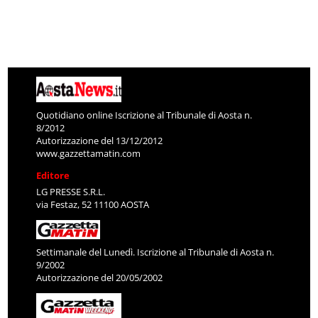
Quotidiano online Iscrizione al Tribunale di Aosta n.
8/2012
Autorizzazione del 13/12/2012
www.gazzettamatin.com
Editore
LG PRESSE S.R.L.
via Festaz, 52 11100 AOSTA
Settimanale del Lunedì. Iscrizione al Tribunale di Aosta n.
9/2002
Autorizzazione del 20/05/2002