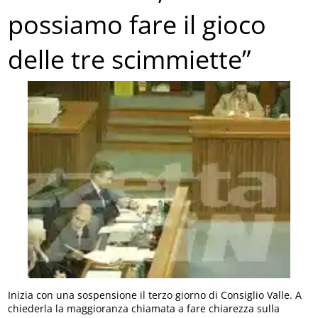
possiamo fare il gioco
delle tre scimmiette”
Inizia con una sospensione il terzo giorno di Consiglio Valle. A
chiederla la maggioranza chiamata a fare chiarezza sulla