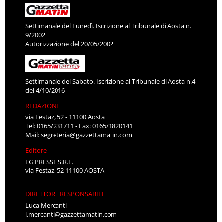
Settimanale del Lunedì. Iscrizione al Tribunale di Aosta n.
9/2002
Autorizzazione del 20/05/2002
Settimanale del Sabato. Iscrizione al Tribunale di Aosta n.4
del 4/10/2016
REDAZIONE
via Festaz, 52 - 11100 Aosta
Tel: 0165/231711 - Fax: 0165/1820141
Mail:
segreteria@gazzettamatin.com
Editore
LG PRESSE S.R.L.
via Festaz, 52 11100 AOSTA
DIRETTORE RESPONSABILE
Luca Mercanti
l.mercanti@gazzettamatin.com