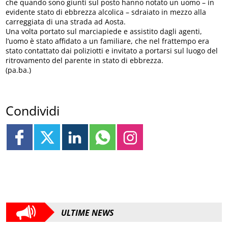
che quando sono giunti sul posto hanno notato un uomo – in
evidente stato di ebbrezza alcolica – sdraiato in mezzo alla
carreggiata di una strada ad Aosta.
Una volta portato sul marciapiede e assistito dagli agenti,
l’uomo è stato affidato a un familiare, che nel frattempo era
stato contattato dai poliziotti e invitato a portarsi sul luogo del
ritrovamento del parente in stato di ebbrezza.
(pa.ba.)
Condividi
ULTIME NEWS