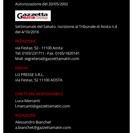
Autorizzazione del 20/05/2002
Settimanale del Sabato. Iscrizione al Tribunale di Aosta n.4
del 4/10/2016
REDAZIONE
via Festaz, 52 - 11100 Aosta
Tel: 0165/231711 - Fax: 0165/1820141
Mail:
segreteria@gazzettamatin.com
Editore
LG PRESSE S.R.L.
via Festaz, 52 11100 AOSTA
DIRETTORE RESPONSABILE
Luca Mercanti
l.mercanti@gazzettamatin.com
REDAZIONE
Alessandro Bianchet
a.bianchet@gazzettamatin.com