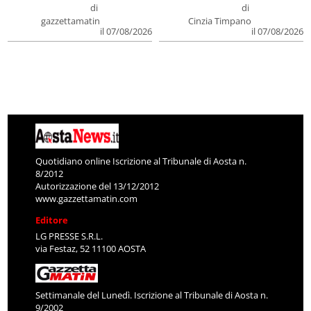
di
di
gazzettamatin
Cinzia Timpano
il 07/08/2026
il 07/08/2026
Quotidiano online Iscrizione al Tribunale di Aosta n.
8/2012
Autorizzazione del 13/12/2012
www.gazzettamatin.com
Editore
LG PRESSE S.R.L.
via Festaz, 52 11100 AOSTA
Settimanale del Lunedì. Iscrizione al Tribunale di Aosta n.
9/2002