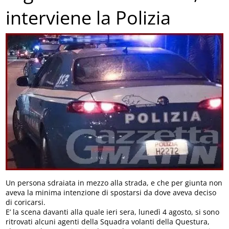
interviene la Polizia
Un persona sdraiata in mezzo alla strada, e che per giunta non
aveva la minima intenzione di spostarsi da dove aveva deciso
di coricarsi.
E’ la scena davanti alla quale ieri sera, lunedì 4 agosto, si sono
ritrovati alcuni agenti della Squadra volanti della Questura,