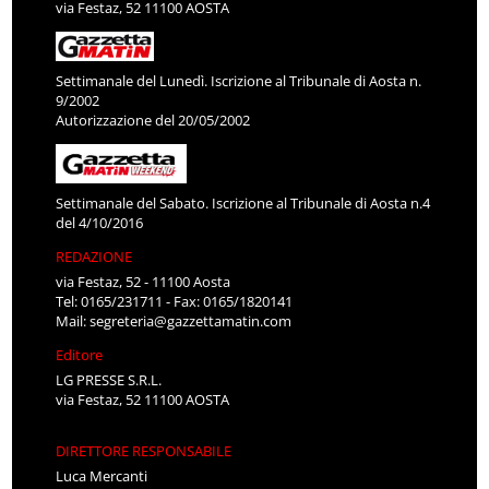
via Festaz, 52 11100 AOSTA
Settimanale del Lunedì. Iscrizione al Tribunale di Aosta n.
9/2002
Autorizzazione del 20/05/2002
Settimanale del Sabato. Iscrizione al Tribunale di Aosta n.4
del 4/10/2016
REDAZIONE
via Festaz, 52 - 11100 Aosta
Tel: 0165/231711 - Fax: 0165/1820141
Mail:
segreteria@gazzettamatin.com
Editore
LG PRESSE S.R.L.
via Festaz, 52 11100 AOSTA
DIRETTORE RESPONSABILE
Luca Mercanti