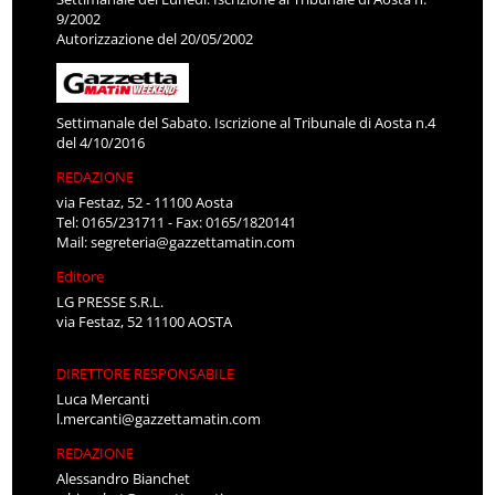
9/2002
Autorizzazione del 20/05/2002
Settimanale del Sabato. Iscrizione al Tribunale di Aosta n.4
del 4/10/2016
REDAZIONE
via Festaz, 52 - 11100 Aosta
Tel: 0165/231711 - Fax: 0165/1820141
Mail:
segreteria@gazzettamatin.com
Editore
LG PRESSE S.R.L.
via Festaz, 52 11100 AOSTA
DIRETTORE RESPONSABILE
Luca Mercanti
l.mercanti@gazzettamatin.com
REDAZIONE
Alessandro Bianchet