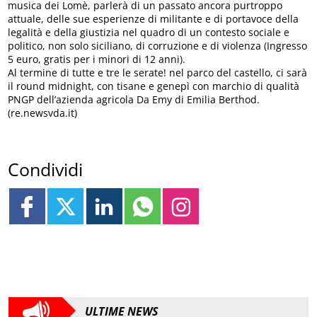
musica dei Lomè, parlerà di un passato ancora purtroppo
attuale, delle sue esperienze di militante e di portavoce della
legalità e della giustizia nel quadro di un contesto sociale e
politico, non solo siciliano, di corruzione e di violenza (Ingresso
5 euro, gratis per i minori di 12 anni).
Al termine di tutte e tre le serate! nel parco del castello, ci sarà
il round midnight, con tisane e genepì con marchio di qualità
PNGP dell’azienda agricola Da Emy di Emilia Berthod.
(re.newsvda.it)
Condividi
ULTIME NEWS