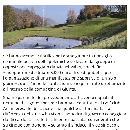
Se l’anno scorso le fibrillazioni erano giunte in Consiglio
comunale per via delle polemiche sollevate dal gruppo di
opposizione capeggiato da Michel Vallet, che definì
«inopportuno destinare 5.000 euro di soldi pubblici per
l’organizzazione di una manifestazione sportiva di un solo
giorno», quest’anno le fibrillazioni sono penetrate direttamente
all’interno della compagine di Giunta.
Stiamo parlando del provvedimento attraverso il quale il
Comune di Gignod concede l’annuale contributo al Golf club
Arsanières, deliberazione che qualche settimana fa – a
differenza del 2013 – ha visto la squadra di governo capeggiata
da Riccardo Farcoz letteralmente spaccata, considerato che –
su cinque componenti – soltanto il sindaco, il vice sindaco e