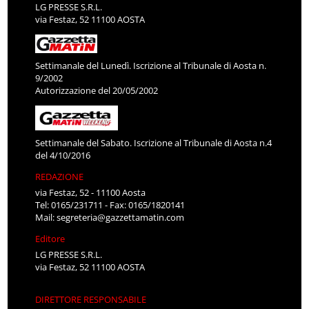
LG PRESSE S.R.L.
via Festaz, 52 11100 AOSTA
Settimanale del Lunedì. Iscrizione al Tribunale di Aosta n.
9/2002
Autorizzazione del 20/05/2002
Settimanale del Sabato. Iscrizione al Tribunale di Aosta n.4
del 4/10/2016
REDAZIONE
via Festaz, 52 - 11100 Aosta
Tel: 0165/231711 - Fax: 0165/1820141
Mail:
segreteria@gazzettamatin.com
Editore
LG PRESSE S.R.L.
via Festaz, 52 11100 AOSTA
DIRETTORE RESPONSABILE