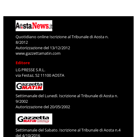
Quotidiano online Iscrizione al Tribunale di Aosta n.
8/2012
Autorizzazione del 13/12/2012
www.gazzettamatin.com
Editore
LG PRESSE S.R.L.
via Festaz, 52 11100 AOSTA
Settimanale del Lunedì. Iscrizione al Tribunale di Aosta n.
9/2002
Autorizzazione del 20/05/2002
Settimanale del Sabato. Iscrizione al Tribunale di Aosta n.4
del 4/10/2016