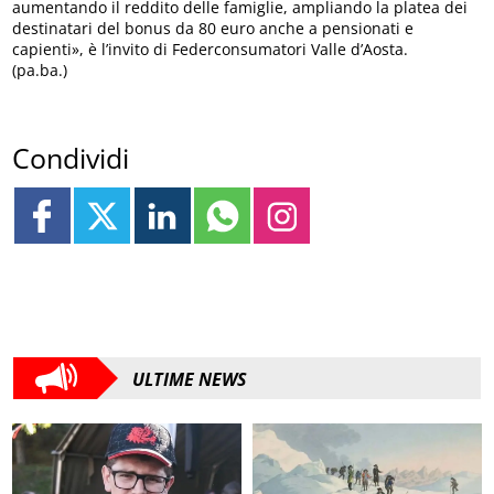
aumentando il reddito delle famiglie, ampliando la platea dei
destinatari del bonus da 80 euro anche a pensionati e
capienti», è l’invito di Federconsumatori Valle d’Aosta.
(pa.ba.)
Condividi
ULTIME NEWS