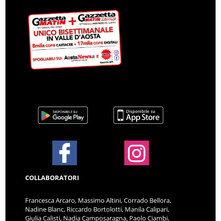
COLLABORATORI
Francesca Arcaro, Massimo Altini, Corrado Bellora,
Nadine Blanc, Riccardo Bortolotti, Manila Calipari,
Giulia Calisti, Nadia Camposaragna, Paolo Ciambi,