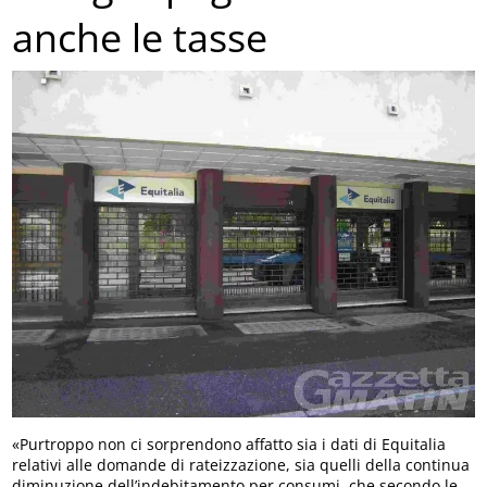
anche le tasse
«Purtroppo non ci sorprendono affatto sia i dati di Equitalia
relativi alle domande di rateizzazione, sia quelli della continua
diminuzione dell’indebitamento per consumi, che secondo le