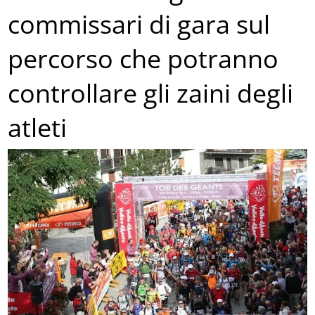
commissari di gara sul
percorso che potranno
controllare gli zaini degli
atleti