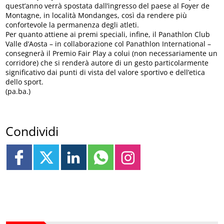
quest’anno verrà spostata dall’ingresso del paese al Foyer de
Montagne, in località Mondanges, così da rendere più
confortevole la permanenza degli atleti.
Per quanto attiene ai premi speciali, infine, il Panathlon Club
Valle d’Aosta – in collaborazione col Panathlon International –
consegnerà il Premio Fair Play a colui (non necessariamente un
corridore) che si renderà autore di un gesto particolarmente
significativo dai punti di vista del valore sportivo e dell’etica
dello sport.
(pa.ba.)
Condividi