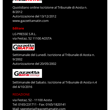
Quotidiano online Iscrizione al Tribunale di Aosta n.
8/2012
Autorizzazione del 13/12/2012
www.gazzettamatin.com
Editore
LG PRESSE S.R.L.
via Festaz, 52 11100 AOSTA
Settimanale del Lunedì. Iscrizione al Tribunale di Aosta n.
9/2002
Autorizzazione del 20/05/2002
Settimanale del Sabato. Iscrizione al Tribunale di Aosta n.4
del 4/10/2016
REDAZIONE
via Festaz, 52 - 11100 Aosta
Tel: 0165/231711 - Fax: 0165/1820141
Mail:
segreteria@gazzettamatin.com