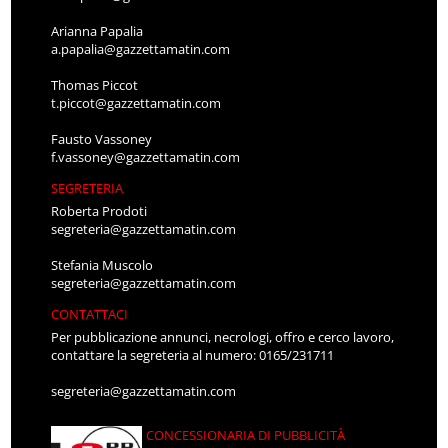
Arianna Papalia
a.papalia@gazzettamatin.com
Thomas Piccot
t.piccot@gazzettamatin.com
Fausto Vassoney
f.vassoney@gazzettamatin.com
SEGRETERIA
Roberta Prodoti
segreteria@gazzettamatin.com
Stefania Muscolo
segreteria@gazzettamatin.com
CONTATTACI
Per pubblicazione annunci, necrologi, offro e cerco lavoro,
contattare la segreteria al numero: 0165/231711
segreteria@gazzettamatin.com
CONCESSIONARIA DI PUBBLICITÀ