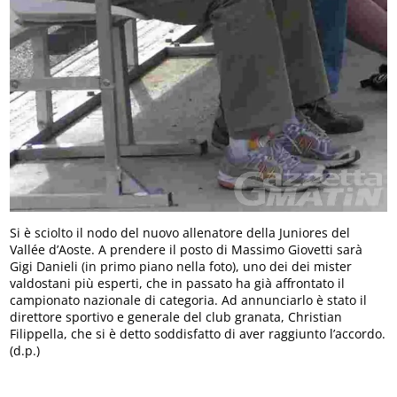
Si è sciolto il nodo del nuovo allenatore della Juniores del
Vallée d’Aoste. A prendere il posto di Massimo Giovetti sarà
Gigi Danieli (in primo piano nella foto), uno dei dei mister
valdostani più esperti, che in passato ha già affrontato il
campionato nazionale di categoria. Ad annunciarlo è stato il
direttore sportivo e generale del club granata, Christian
Filippella, che si è detto soddisfatto di aver raggiunto l’accordo.
(d.p.)