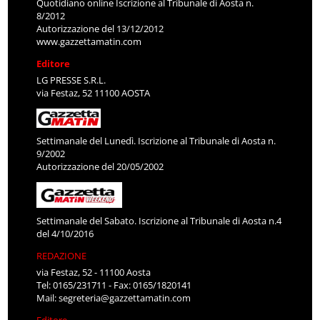
Quotidiano online Iscrizione al Tribunale di Aosta n.
8/2012
Autorizzazione del 13/12/2012
www.gazzettamatin.com
Editore
LG PRESSE S.R.L.
via Festaz, 52 11100 AOSTA
Settimanale del Lunedì. Iscrizione al Tribunale di Aosta n.
9/2002
Autorizzazione del 20/05/2002
Settimanale del Sabato. Iscrizione al Tribunale di Aosta n.4
del 4/10/2016
REDAZIONE
via Festaz, 52 - 11100 Aosta
Tel: 0165/231711 - Fax: 0165/1820141
Mail:
segreteria@gazzettamatin.com