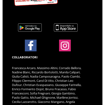
COLLABORATORI
Francesca Arcaro, Massimo Altini, Corrado Bellora,
Nadine Blanc, Riccardo Bortolotti, Manila Calipari,
Giulia Calisti, Nadia Camposaragna, Paolo Ciambi,
Filippo Clermont, Carol Di Vito, Christian Leo
Dufour, Christian Evaspasiano, Giuseppe Farinella,
Enrico Formento Dojot, Bruno Fracasso, Fabio
Francesconi, Sofia Fregnani, Giorgia Gambino,
Paolo Gatto, Michael Ghignone, Marlène Jorrioz,
Cecilia Lazzarotto, Giacomo Mangano, Angela