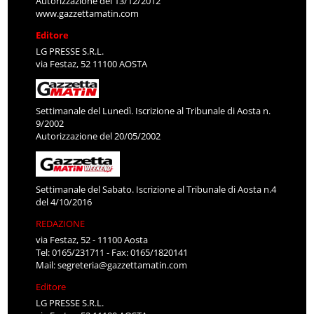
Autorizzazione del 13/12/2012
www.gazzettamatin.com
Editore
LG PRESSE S.R.L.
via Festaz, 52 11100 AOSTA
Settimanale del Lunedì. Iscrizione al Tribunale di Aosta n.
9/2002
Autorizzazione del 20/05/2002
Settimanale del Sabato. Iscrizione al Tribunale di Aosta n.4
del 4/10/2016
REDAZIONE
via Festaz, 52 - 11100 Aosta
Tel: 0165/231711 - Fax: 0165/1820141
Mail:
segreteria@gazzettamatin.com
Editore
LG PRESSE S.R.L.