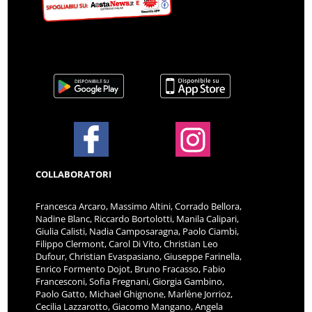
COLLABORATORI
Francesca Arcaro, Massimo Altini, Corrado Bellora,
Nadine Blanc, Riccardo Bortolotti, Manila Calipari,
Giulia Calisti, Nadia Camposaragna, Paolo Ciambi,
Filippo Clermont, Carol Di Vito, Christian Leo
Dufour, Christian Evaspasiano, Giuseppe Farinella,
Enrico Formento Dojot, Bruno Fracasso, Fabio
Francesconi, Sofia Fregnani, Giorgia Gambino,
Paolo Gatto, Michael Ghignone, Marlène Jorrioz,
Cecilia Lazzarotto, Giacomo Mangano, Angela