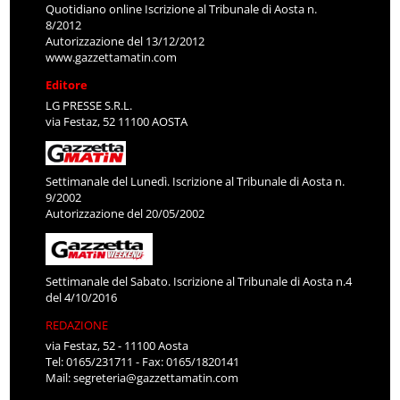
Quotidiano online Iscrizione al Tribunale di Aosta n.
8/2012
Autorizzazione del 13/12/2012
www.gazzettamatin.com
Editore
LG PRESSE S.R.L.
via Festaz, 52 11100 AOSTA
Settimanale del Lunedì. Iscrizione al Tribunale di Aosta n.
9/2002
Autorizzazione del 20/05/2002
Settimanale del Sabato. Iscrizione al Tribunale di Aosta n.4
del 4/10/2016
REDAZIONE
via Festaz, 52 - 11100 Aosta
Tel: 0165/231711 - Fax: 0165/1820141
Mail:
segreteria@gazzettamatin.com