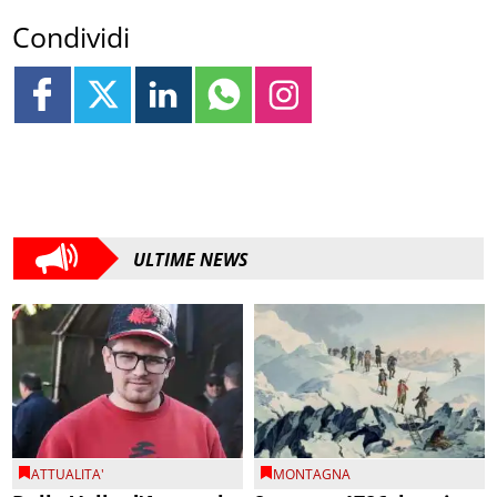
Condividi
ULTIME NEWS
ATTUALITA'
MONTAGNA