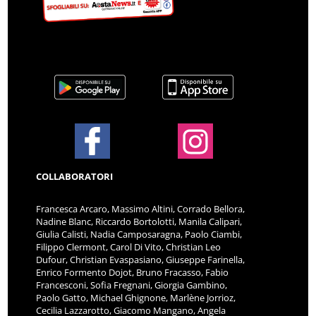
COLLABORATORI
Francesca Arcaro, Massimo Altini, Corrado Bellora,
Nadine Blanc, Riccardo Bortolotti, Manila Calipari,
Giulia Calisti, Nadia Camposaragna, Paolo Ciambi,
Filippo Clermont, Carol Di Vito, Christian Leo
Dufour, Christian Evaspasiano, Giuseppe Farinella,
Enrico Formento Dojot, Bruno Fracasso, Fabio
Francesconi, Sofia Fregnani, Giorgia Gambino,
Paolo Gatto, Michael Ghignone, Marlène Jorrioz,
Cecilia Lazzarotto, Giacomo Mangano, Angela