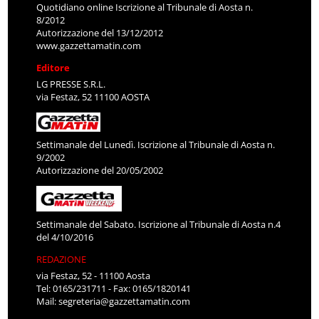
Quotidiano online Iscrizione al Tribunale di Aosta n.
8/2012
Autorizzazione del 13/12/2012
www.gazzettamatin.com
Editore
LG PRESSE S.R.L.
via Festaz, 52 11100 AOSTA
Settimanale del Lunedì. Iscrizione al Tribunale di Aosta n.
9/2002
Autorizzazione del 20/05/2002
Settimanale del Sabato. Iscrizione al Tribunale di Aosta n.4
del 4/10/2016
REDAZIONE
via Festaz, 52 - 11100 Aosta
Tel: 0165/231711 - Fax: 0165/1820141
Mail:
segreteria@gazzettamatin.com