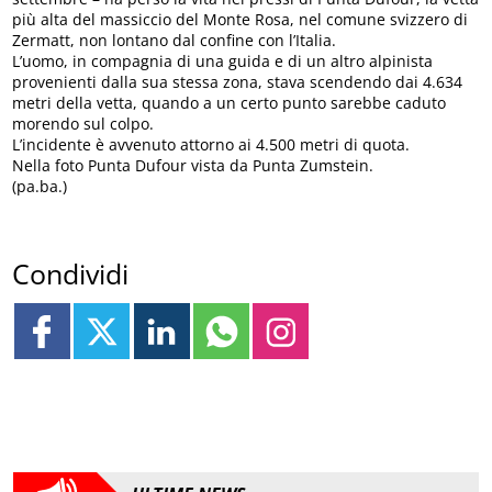
più alta del massiccio del Monte Rosa, nel comune svizzero di
Zermatt, non lontano dal confine con l’Italia.
L’uomo, in compagnia di una guida e di un altro alpinista
provenienti dalla sua stessa zona, stava scendendo dai 4.634
metri della vetta, quando a un certo punto sarebbe caduto
morendo sul colpo.
L’incidente è avvenuto attorno ai 4.500 metri di quota.
Nella foto Punta Dufour vista da Punta Zumstein.
(pa.ba.)
Condividi