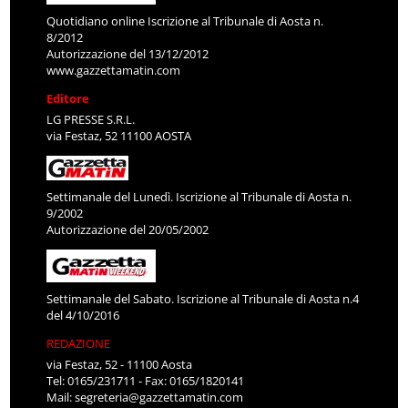
Quotidiano online Iscrizione al Tribunale di Aosta n.
8/2012
Autorizzazione del 13/12/2012
www.gazzettamatin.com
Editore
LG PRESSE S.R.L.
via Festaz, 52 11100 AOSTA
Settimanale del Lunedì. Iscrizione al Tribunale di Aosta n.
9/2002
Autorizzazione del 20/05/2002
Settimanale del Sabato. Iscrizione al Tribunale di Aosta n.4
del 4/10/2016
REDAZIONE
via Festaz, 52 - 11100 Aosta
Tel: 0165/231711 - Fax: 0165/1820141
Mail:
segreteria@gazzettamatin.com