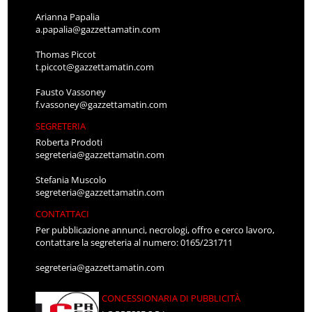
Arianna Papalia
a.papalia@gazzettamatin.com
Thomas Piccot
t.piccot@gazzettamatin.com
Fausto Vassoney
f.vassoney@gazzettamatin.com
SEGRETERIA
Roberta Prodoti
segreteria@gazzettamatin.com
Stefania Muscolo
segreteria@gazzettamatin.com
CONTATTACI
Per pubblicazione annunci, necrologi, offro e cerco lavoro,
contattare la segreteria al numero: 0165/231711
segreteria@gazzettamatin.com
CONCESSIONARIA DI PUBBLICITÀ