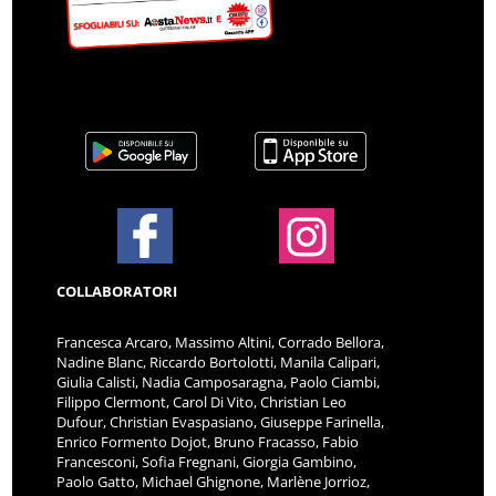
COLLABORATORI
Francesca Arcaro, Massimo Altini, Corrado Bellora,
Nadine Blanc, Riccardo Bortolotti, Manila Calipari,
Giulia Calisti, Nadia Camposaragna, Paolo Ciambi,
Filippo Clermont, Carol Di Vito, Christian Leo
Dufour, Christian Evaspasiano, Giuseppe Farinella,
Enrico Formento Dojot, Bruno Fracasso, Fabio
Francesconi, Sofia Fregnani, Giorgia Gambino,
Paolo Gatto, Michael Ghignone, Marlène Jorrioz,