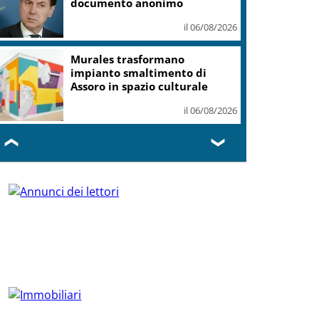
documento anonimo
il 06/08/2026
Murales trasformano
impianto smaltimento di
Assoro in spazio culturale
il 06/08/2026
❮
❯