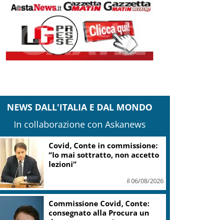
NEWS DALL'ITALIA E DAL MONDO
In collaborazione con Askanews
Covid, Conte in commissione:
“Io mai sottratto, non accetto
lezioni”
il 06/08/2026
Commissione Covid, Conte:
consegnato alla Procura un