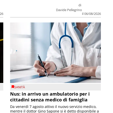
di
Davide Pellegrino
026
il 06/08/2026
SANITÀ
Nus: in arrivo un ambulatorio per i
cittadini senza medico di famiglia
Da venerdì 7 agosto attivo il nuovo servizio medico,
mentre il dottor Gino Sapone si è detto disponibile a