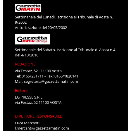
Settimanale del Lunedì. Iscrizione al Tribunale di Aosta n.
9/2002
Autorizzazione del 20/05/2002
Settimanale del Sabato. Iscrizione al Tribunale di Aosta n.4
del 4/10/2016
REDAZIONE
via Festaz, 52 - 11100 Aosta
Tel: 0165/231711 - Fax: 0165/1820141
Mail:
segreteria@gazzettamatin.com
Editore
LG PRESSE S.R.L.
via Festaz, 52 11100 AOSTA
DIRETTORE RESPONSABILE
Luca Mercanti
l.mercanti@gazzettamatin.com