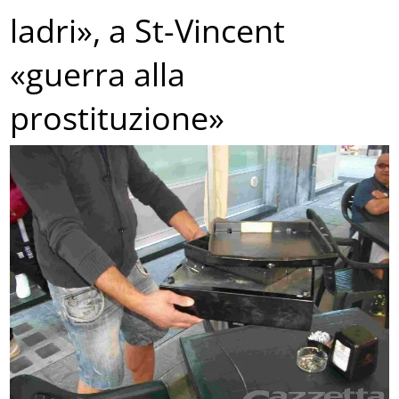
ladri», a St-Vincent
«guerra alla
prostituzione»