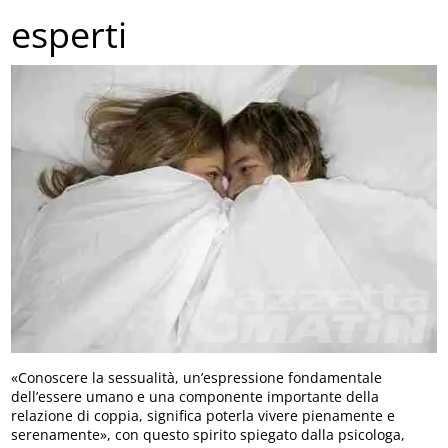
esperti
«Conoscere la sessualità, un’espressione fondamentale
dell’essere umano e una componente importante della
relazione di coppia, significa poterla vivere pienamente e
serenamente», con questo spirito spiegato dalla psicologa,