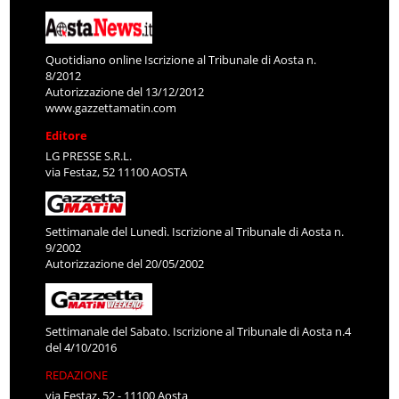
Quotidiano online Iscrizione al Tribunale di Aosta n.
8/2012
Autorizzazione del 13/12/2012
www.gazzettamatin.com
Editore
LG PRESSE S.R.L.
via Festaz, 52 11100 AOSTA
Settimanale del Lunedì. Iscrizione al Tribunale di Aosta n.
9/2002
Autorizzazione del 20/05/2002
Settimanale del Sabato. Iscrizione al Tribunale di Aosta n.4
del 4/10/2016
REDAZIONE
via Festaz, 52 - 11100 Aosta