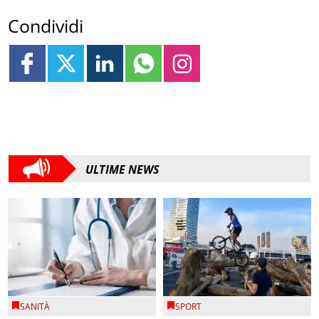
Condividi
ULTIME NEWS
SANITÀ
SPORT