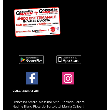
COLLABORATORI
Francesca Arcaro, Massimo Altini, Corrado Bellora,
Nadine Blanc, Riccardo Bortolotti, Manila Calipari,