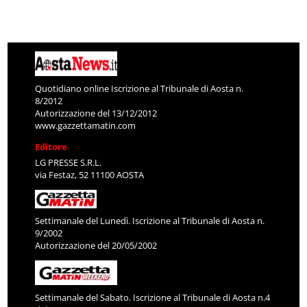
Quotidiano online Iscrizione al Tribunale di Aosta n.
8/2012
Autorizzazione del 13/12/2012
www.gazzettamatin.com
Editore
LG PRESSE S.R.L.
via Festaz, 52 11100 AOSTA
Settimanale del Lunedì. Iscrizione al Tribunale di Aosta n.
9/2002
Autorizzazione del 20/05/2002
Settimanale del Sabato. Iscrizione al Tribunale di Aosta n.4