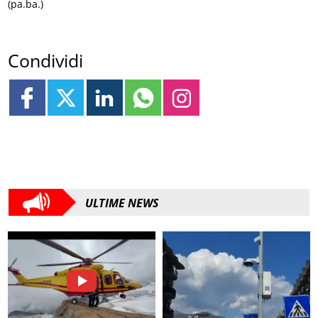
(pa.ba.)
Condividi
ULTIME NEWS