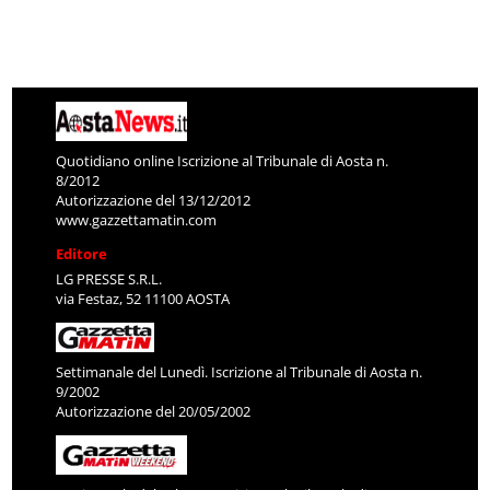
Quotidiano online Iscrizione al Tribunale di Aosta n.
8/2012
Autorizzazione del 13/12/2012
www.gazzettamatin.com
Editore
LG PRESSE S.R.L.
via Festaz, 52 11100 AOSTA
Settimanale del Lunedì. Iscrizione al Tribunale di Aosta n.
9/2002
Autorizzazione del 20/05/2002