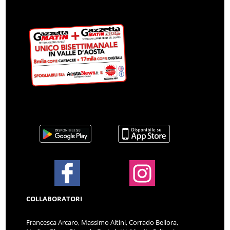
COLLABORATORI
Francesca Arcaro, Massimo Altini, Corrado Bellora,