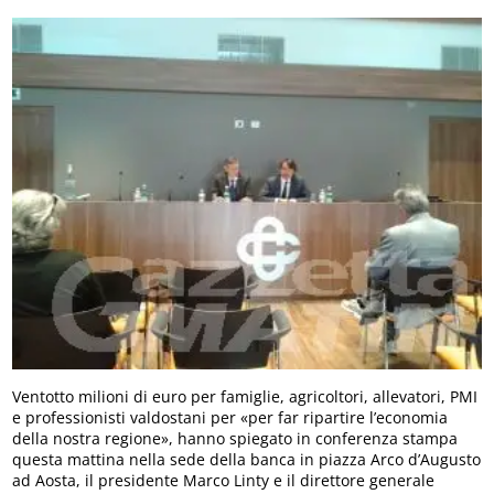
Ventotto milioni di euro per famiglie, agricoltori, allevatori, PMI
e professionisti valdostani per «per far ripartire l’economia
della nostra regione», hanno spiegato in conferenza stampa
questa mattina nella sede della banca in piazza Arco d’Augusto
ad Aosta, il presidente Marco Linty e il direttore generale