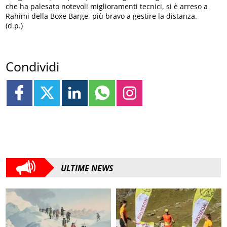
che ha palesato notevoli miglioramenti tecnici, si è arreso a
Rahimi della Boxe Barge, più bravo a gestire la distanza.
(d.p.)
Condividi
ULTIME NEWS