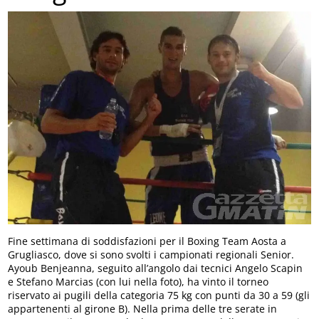
Fine settimana di soddisfazioni per il Boxing Team Aosta a
Grugliasco, dove si sono svolti i campionati regionali Senior.
Ayoub Benjeanna, seguito all’angolo dai tecnici Angelo Scapin
e Stefano Marcias (con lui nella foto), ha vinto il torneo
riservato ai pugili della categoria 75 kg con punti da 30 a 59 (gli
appartenenti al girone B). Nella prima delle tre serate in