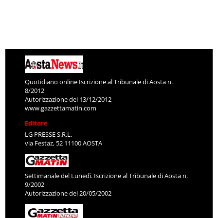
Quotidiano online Iscrizione al Tribunale di Aosta n.
8/2012
Autorizzazione del 13/12/2012
www.gazzettamatin.com
Editore
LG PRESSE S.R.L.
via Festaz, 52 11100 AOSTA
Settimanale del Lunedì. Iscrizione al Tribunale di Aosta n.
9/2002
Autorizzazione del 20/05/2002