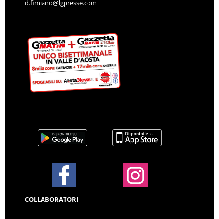
d.fimiano@lgpresse.com
COLLABORATORI