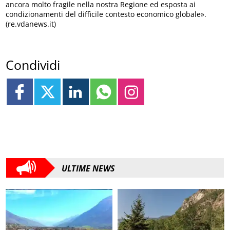
ancora molto fragile nella nostra Regione ed esposta ai
condizionamenti del difficile contesto economico globale».
(re.vdanews.it)
Condividi
ULTIME NEWS