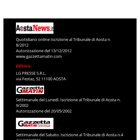
Quotidiano online Iscrizione al Tribunale di Aosta n.
8/2012
Autorizzazione del 13/12/2012
www.gazzettamatin.com
Editore
LG PRESSE S.R.L.
via Festaz, 52 11100 AOSTA
Settimanale del Lunedì. Iscrizione al Tribunale di Aosta n.
9/2002
Autorizzazione del 20/05/2002
Settimanale del Sabato. Iscrizione al Tribunale di Aosta n.4