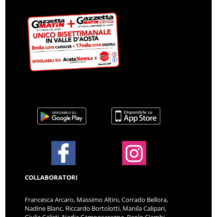
COLLABORATORI
Francesca Arcaro, Massimo Altini, Corrado Bellora,
Nadine Blanc, Riccardo Bortolotti, Manila Calipari,