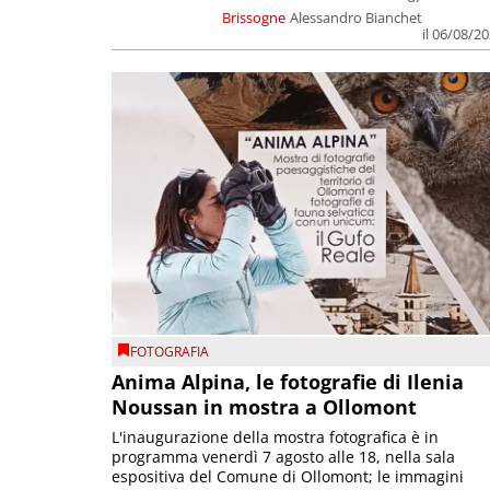
Brissogne
Alessandro Bianchet
il 06/08/2
FOTOGRAFIA
Anima Alpina, le fotografie di Ilenia
Noussan in mostra a Ollomont
L'inaugurazione della mostra fotografica è in
programma venerdì 7 agosto alle 18, nella sala
espositiva del Comune di Ollomont; le immagini