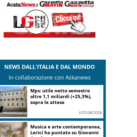
NEWS DALL'ITALIA E DAL MONDO
In collaborazione con Askanews
Mps: utile netto semestre
oltre 1,1 miliardi (+25,3%),
sopra le attese
il 07/08/2026
Musica e arte contemporanea,
Lerici ha puntato su Giovanni