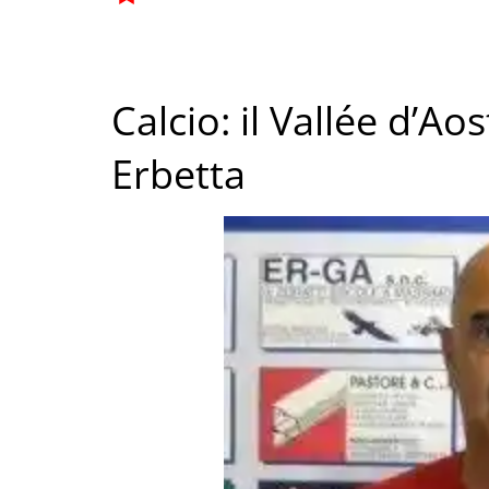
Calcio: il Vallée d’Ao
Erbetta