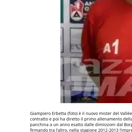
Giampiero Erbetta (foto) è il nuovo mister del Vallée
contratto e poi ha diretto il primo allenamento dell
panchina a un anno esatto dalle dimissioni dal Borg
firmando tra l’altro, nella stagione 2012-2013 l’imp