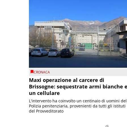
CRONACA
Maxi operazione al carcere di
Brissogne: sequestrate armi bianche 
un cellulare
L'intervento ha coinvolto un centinaio di uomini del
Polizia penitenziaria, provenienti da tutti gli istituti
del Provveditorato
di