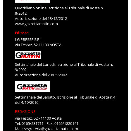
Quotidiano online Iscrizione al Tribunale di Aosta n.
8/2012
Autorizzazione del 13/12/2012
www.gazzettamatin.com
Editore
LG PRESSE S.R.L.
via Festaz, 52 11100 AOSTA
Settimanale del Lunedì. Iscrizione al Tribunale di Aosta n.
9/2002
Autorizzazione del 20/05/2002
Settimanale del Sabato. Iscrizione al Tribunale di Aosta n.4
del 4/10/2016
REDAZIONE
via Festaz, 52 - 11100 Aosta
Tel: 0165/231711 - Fax: 0165/1820141
Mail:
segreteria@gazzettamatin.com