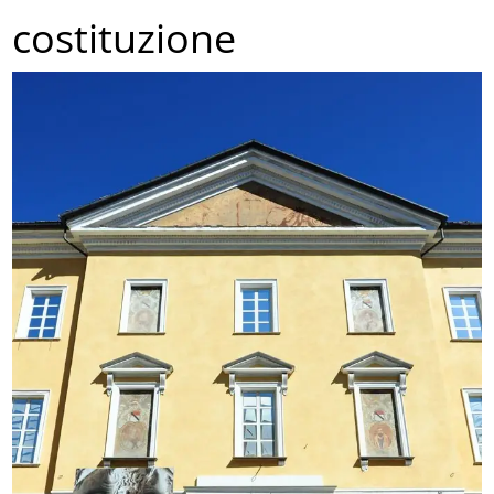
costituzione