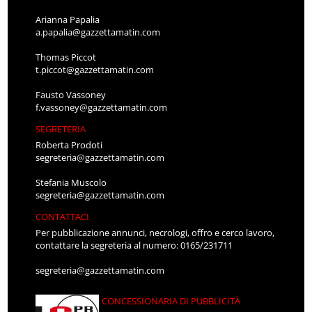
Arianna Papalia
a.papalia@gazzettamatin.com
Thomas Piccot
t.piccot@gazzettamatin.com
Fausto Vassoney
f.vassoney@gazzettamatin.com
SEGRETERIA
Roberta Prodoti
segreteria@gazzettamatin.com
Stefania Muscolo
segreteria@gazzettamatin.com
CONTATTACI
Per pubblicazione annunci, necrologi, offro e cerco lavoro,
contattare la segreteria al numero: 0165/231711
segreteria@gazzettamatin.com
CONCESSIONARIA DI PUBBLICITÀ