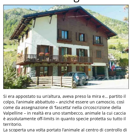
Si era appostato su un’altura, aveva preso la mira e… partito il
colpo, l’animale abbattuto – anziché essere un camoscio, così
come da assegnazione di ‘fascetta’ nella circoscrizione della
Valpelline – in realtà era uno stambecco, animale la cui caccia
è assolutamente off-limits in quanto specie protetta su tutto il
territorio.
La scoperta una volta portato l’animale al centro di controllo di