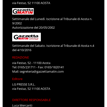
via Festaz, 52 11100 AOSTA
Settimanale del Lunedì. Iscrizione al Tribunale di Aosta n.
9/2002
Autorizzazione del 20/05/2002
Settimanale del Sabato. Iscrizione al Tribunale di Aosta n.4
del 4/10/2016
REDAZIONE
via Festaz, 52 - 11100 Aosta
Tel: 0165/231711 - Fax: 0165/1820141
Mail:
segreteria@gazzettamatin.com
Editore
LG PRESSE S.R.L.
via Festaz, 52 11100 AOSTA
DIRETTORE RESPONSABILE
Luca Mercanti