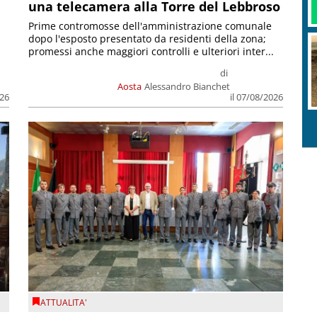
una telecamera alla Torre del Lebbroso
Prime contromosse dell'amministrazione comunale
dopo l'esposto presentato da residenti della zona;
promessi anche maggiori controlli e ulteriori inter...
di
Aosta
Alessandro Bianchet
026
il 07/08/2026
ATTUALITA'