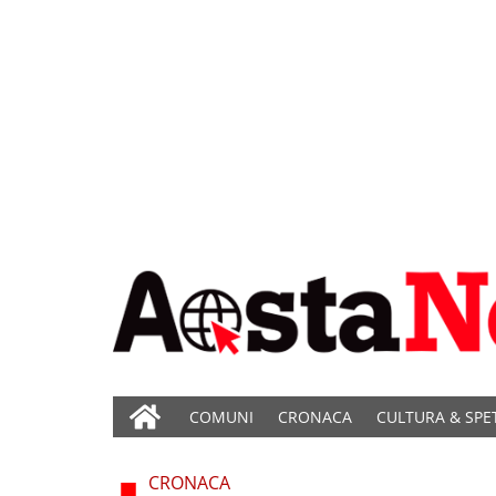
COMUNI
CRONACA
CULTURA & SPE
CRONACA