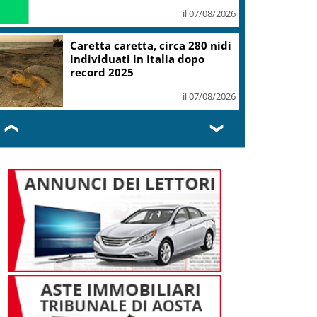
il 07/08/2026
Caretta caretta, circa 280 nidi
individuati in Italia dopo
record 2025
il 07/08/2026
❮
❯