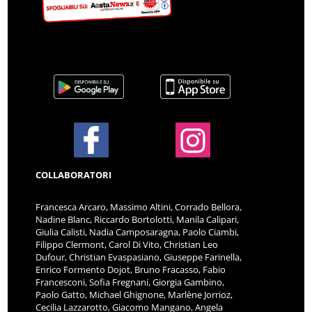
COLLABORATORI
Francesca Arcaro, Massimo Altini, Corrado Bellora,
Nadine Blanc, Riccardo Bortolotti, Manila Calipari,
Giulia Calisti, Nadia Camposaragna, Paolo Ciambi,
Filippo Clermont, Carol Di Vito, Christian Leo
Dufour, Christian Evaspasiano, Giuseppe Farinella,
Enrico Formento Dojot, Bruno Fracasso, Fabio
Francesconi, Sofia Fregnani, Giorgia Gambino,
Paolo Gatto, Michael Ghignone, Marlène Jorrioz,
Cecilia Lazzarotto, Giacomo Mangano, Angela