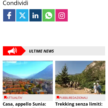
Condividi
ULTIME NEWS
ATTUALITA'
PUBBLIREDAZIONALI
Casa, appello Sunia:
Trekking senza limiti: