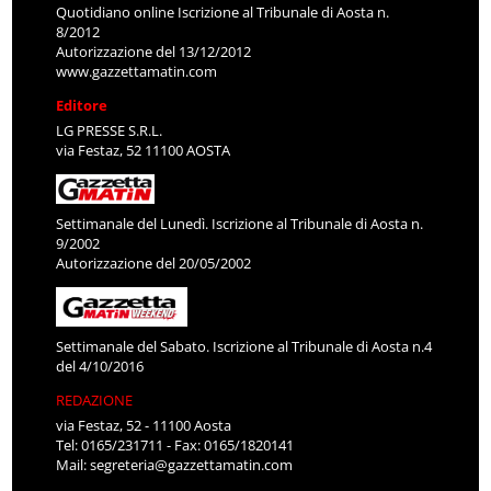
Quotidiano online Iscrizione al Tribunale di Aosta n.
8/2012
Autorizzazione del 13/12/2012
www.gazzettamatin.com
Editore
LG PRESSE S.R.L.
via Festaz, 52 11100 AOSTA
Settimanale del Lunedì. Iscrizione al Tribunale di Aosta n.
9/2002
Autorizzazione del 20/05/2002
Settimanale del Sabato. Iscrizione al Tribunale di Aosta n.4
del 4/10/2016
REDAZIONE
via Festaz, 52 - 11100 Aosta
Tel: 0165/231711 - Fax: 0165/1820141
Mail:
segreteria@gazzettamatin.com