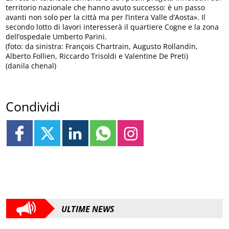
territorio nazionale che hanno avuto successo: è un passo
avanti non solo per la città ma per l’intera Valle d’Aosta». Il
secondo lotto di lavori interesserà il quartiere Cogne e la zona
dell’ospedale Umberto Parini.
(foto: da sinistra: François Chartrain, Augusto Rollandin,
Alberto Follien, Riccardo Trisoldi e Valentine De Preti)
(danila chenal)
Condividi
ULTIME NEWS