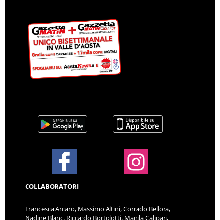
COLLABORATORI
Francesca Arcaro, Massimo Altini, Corrado Bellora,
Nadine Blanc, Riccardo Bortolotti, Manila Calipari,