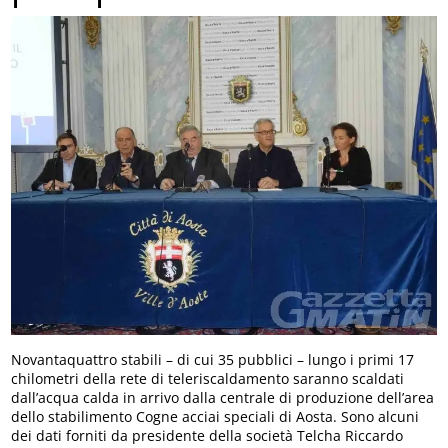
Novantaquattro stabili – di cui 35 pubblici – lungo i primi 17
chilometri della rete di teleriscaldamento saranno scaldati
dall’acqua calda in arrivo dalla centrale di produzione dell’area
dello stabilimento Cogne acciai speciali di Aosta. Sono alcuni
dei dati forniti da presidente della società Telcha Riccardo