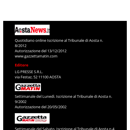
Quotidiano online Iscrizione al Tribunale di Aosta n.
8/2012
Autorizzazione del 13/12/2012
www.gazzettamatin.com
Editore
LG PRESSE S.R.L.
via Festaz, 52 11100 AOSTA
Settimanale del Lunedì. Iscrizione al Tribunale di Aosta n.
9/2002
Autorizzazione del 20/05/2002
Settimanale del Sabato. Iscrizione al Tribunale di Aosta n.4