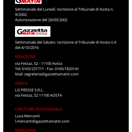
Settimanale del Lunedì. Iscrizione al Tribunale di Aosta n.
9/2002
Autorizzazione del 20/05/2002
Settimanale del Sabato. Iscrizione al Tribunale di Aosta n.4
del 4/10/2016
REDAZIONE
via Festaz, 52 - 11100 Aosta
Tel: 0165/231711 - Fax: 0165/1820141
Mail:
segreteria@gazzettamatin.com
Editore
LG PRESSE S.R.L.
via Festaz, 52 11100 AOSTA
DIRETTORE RESPONSABILE
Luca Mercanti
l.mercanti@gazzettamatin.com
REDAZIONE