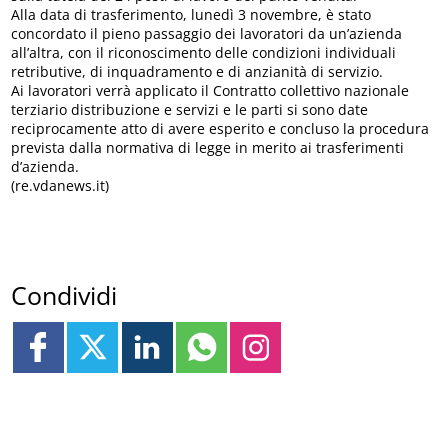
Alla data di trasferimento, lunedì 3 novembre, è stato
concordato il pieno passaggio dei lavoratori da un’azienda
all’altra, con il riconoscimento delle condizioni individuali
retributive, di inquadramento e di anzianità di servizio.
Ai lavoratori verrà applicato il Contratto collettivo nazionale
terziario distribuzione e servizi e le parti si sono date
reciprocamente atto di avere esperito e concluso la procedura
prevista dalla normativa di legge in merito ai trasferimenti
d’azienda.
(re.vdanews.it)
Condividi