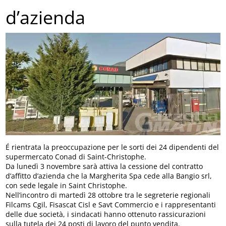
d’azienda
É rientrata la preoccupazione per le sorti dei 24 dipendenti del
supermercato Conad di Saint-Christophe.
Da lunedì 3 novembre sarà attiva la cessione del contratto
d’affitto d’azienda che la Margherita Spa cede alla Bangio srl,
con sede legale in Saint Christophe.
Nell’incontro di martedì 28 ottobre tra le segreterie regionali
Filcams Cgil, Fisascat Cisl e Savt Commercio e i rappresentanti
delle due società, i sindacati hanno ottenuto rassicurazioni
sulla tutela dei 24 posti di lavoro del punto vendita.