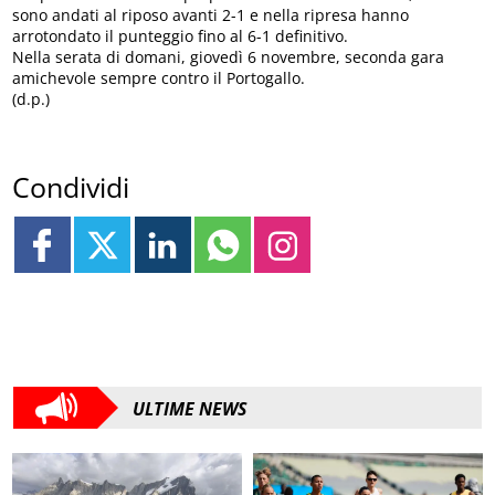
sono andati al riposo avanti 2-1 e nella ripresa hanno
arrotondato il punteggio fino al 6-1 definitivo.
Nella serata di domani, giovedì 6 novembre, seconda gara
amichevole sempre contro il Portogallo.
(d.p.)
Condividi
ULTIME NEWS