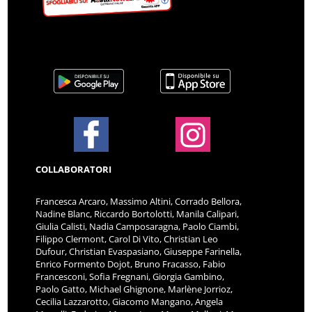
COLLABORATORI
Francesca Arcaro, Massimo Altini, Corrado Bellora,
Nadine Blanc, Riccardo Bortolotti, Manila Calipari,
Giulia Calisti, Nadia Camposaragna, Paolo Ciambi,
Filippo Clermont, Carol Di Vito, Christian Leo
Dufour, Christian Evaspasiano, Giuseppe Farinella,
Enrico Formento Dojot, Bruno Fracasso, Fabio
Francesconi, Sofia Fregnani, Giorgia Gambino,
Paolo Gatto, Michael Ghignone, Marlène Jorrioz,
Cecilia Lazzarotto, Giacomo Mangano, Angela