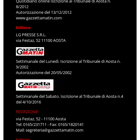
Quotidiano online Iscrizione al Tribunale di Aosta n.
8/2012
Autorizzazione del 13/12/2012
www.gazzettamatin.com
Editore
LG PRESSE S.R.L.
via Festaz, 52 11100 AOSTA
Settimanale del Lunedì. Iscrizione al Tribunale di Aosta n.
9/2002
Autorizzazione del 20/05/2002
Settimanale del Sabato. Iscrizione al Tribunale di Aosta n.4
del 4/10/2016
REDAZIONE
via Festaz, 52 - 11100 Aosta
Tel: 0165/231711 - Fax: 0165/1820141
Mail:
segreteria@gazzettamatin.com
Editore