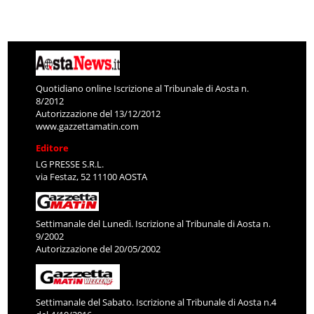
Quotidiano online Iscrizione al Tribunale di Aosta n.
8/2012
Autorizzazione del 13/12/2012
www.gazzettamatin.com
Editore
LG PRESSE S.R.L.
via Festaz, 52 11100 AOSTA
Settimanale del Lunedì. Iscrizione al Tribunale di Aosta n.
9/2002
Autorizzazione del 20/05/2002
Settimanale del Sabato. Iscrizione al Tribunale di Aosta n.4