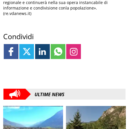
regionale e continuerà nella sua opera instancabile di
informazione e condivisione conla popolazione».
(re.vdanews.it)
Condividi
ULTIME NEWS