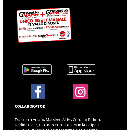
COLLABORATORI
Francesca Arcaro, Massimo Altini, Corrado Bellora,
Nadine Blanc, Riccardo Bortolotti, Manila Calipari,