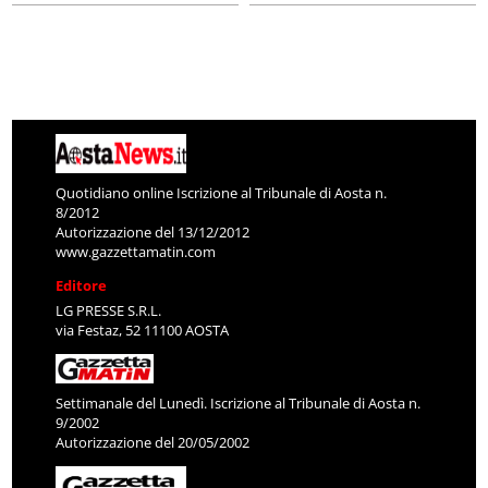
Quotidiano online Iscrizione al Tribunale di Aosta n.
8/2012
Autorizzazione del 13/12/2012
www.gazzettamatin.com
Editore
LG PRESSE S.R.L.
via Festaz, 52 11100 AOSTA
Settimanale del Lunedì. Iscrizione al Tribunale di Aosta n.
9/2002
Autorizzazione del 20/05/2002