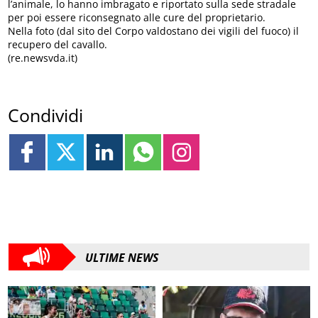
l’animale, lo hanno imbragato e riportato sulla sede stradale
per poi essere riconsegnato alle cure del proprietario.
Nella foto (dal sito del Corpo valdostano dei vigili del fuoco) il
recupero del cavallo.
(re.newsvda.it)
Condividi
ULTIME NEWS