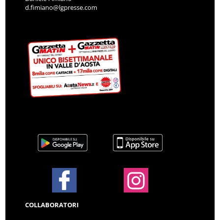
d.fimiano@lgpresse.com
COLLABORATORI