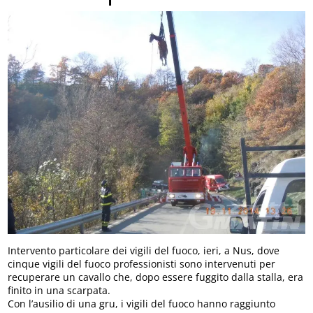
Intervento particolare dei vigili del fuoco, ieri, a Nus, dove
cinque vigili del fuoco professionisti sono intervenuti per
recuperare un cavallo che, dopo essere fuggito dalla stalla, era
finito in una scarpata.
Con l’ausilio di una gru, i vigili del fuoco hanno raggiunto