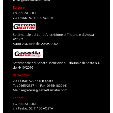
Editore
LG PRESSE S.R.L.
via Festaz, 52 11100 AOSTA
Settimanale del Lunedì. Iscrizione al Tribunale di Aosta n.
9/2002
Autorizzazione del 20/05/2002
Settimanale del Sabato. Iscrizione al Tribunale di Aosta n.4
del 4/10/2016
REDAZIONE
via Festaz, 52 - 11100 Aosta
Tel: 0165/231711 - Fax: 0165/1820141
Mail:
segreteria@gazzettamatin.com
Editore
LG PRESSE S.R.L.
via Festaz, 52 11100 AOSTA