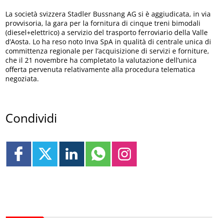
La società svizzera Stadler Bussnang AG si è aggiudicata, in via
provvisoria, la gara per la fornitura di cinque treni bimodali
(diesel+elettrico) a servizio del trasporto ferroviario della Valle
d’Aosta. Lo ha reso noto Inva SpA in qualità di centrale unica di
committenza regionale per l’acquisizione di servizi e forniture,
che il 21 novembre ha completato la valutazione dell’unica
offerta pervenuta relativamente alla procedura telematica
negoziata.
Condividi