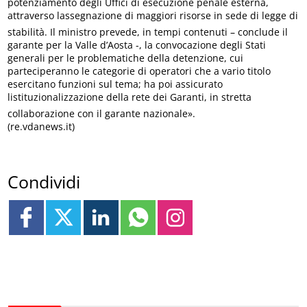
potenziamento degli Uffici di esecuzione penale esterna,
attraverso lassegnazione di maggiori risorse in sede di legge di
stabilità. Il ministro prevede, in tempi contenuti – conclude il
garante per la Valle d’Aosta -, la convocazione degli Stati
generali per le problematiche della detenzione, cui
parteciperanno le categorie di operatori che a vario titolo
esercitano funzioni sul tema; ha poi assicurato
listituzionalizzazione della rete dei Garanti, in stretta
collaborazione con il garante nazionale».
(re.vdanews.it)
Condividi