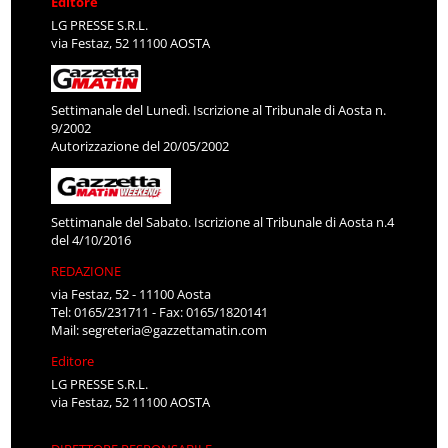
Editore
LG PRESSE S.R.L.
via Festaz, 52 11100 AOSTA
Settimanale del Lunedì. Iscrizione al Tribunale di Aosta n.
9/2002
Autorizzazione del 20/05/2002
Settimanale del Sabato. Iscrizione al Tribunale di Aosta n.4
del 4/10/2016
REDAZIONE
via Festaz, 52 - 11100 Aosta
Tel: 0165/231711 - Fax: 0165/1820141
Mail:
segreteria@gazzettamatin.com
Editore
LG PRESSE S.R.L.
via Festaz, 52 11100 AOSTA