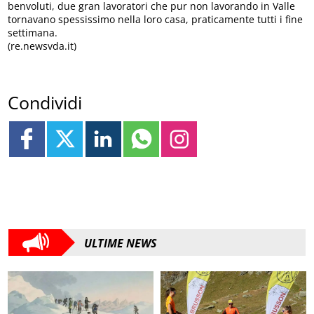
benvoluti, due gran lavoratori che pur non lavorando in Valle
tornavano spessissimo nella loro casa, praticamente tutti i fine
settimana.
(re.newsvda.it)
Condividi
ULTIME NEWS