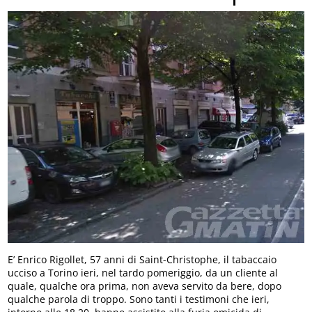
E’ Enrico Rigollet, 57 anni di Saint-Christophe, il tabaccaio
ucciso a Torino ieri, nel tardo pomeriggio, da un cliente al
quale, qualche ora prima, non aveva servito da bere, dopo
qualche parola di troppo. Sono tanti i testimoni che ieri,