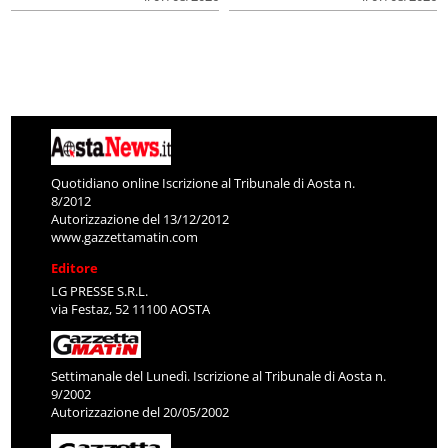
Quotidiano online Iscrizione al Tribunale di Aosta n.
8/2012
Autorizzazione del 13/12/2012
www.gazzettamatin.com
Editore
LG PRESSE S.R.L.
via Festaz, 52 11100 AOSTA
Settimanale del Lunedì. Iscrizione al Tribunale di Aosta n.
9/2002
Autorizzazione del 20/05/2002