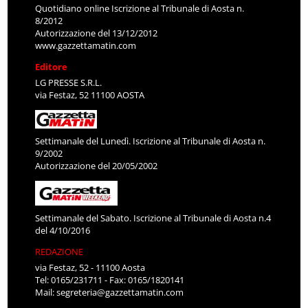
Quotidiano online Iscrizione al Tribunale di Aosta n.
8/2012
Autorizzazione del 13/12/2012
www.gazzettamatin.com
Editore
LG PRESSE S.R.L.
via Festaz, 52 11100 AOSTA
Settimanale del Lunedì. Iscrizione al Tribunale di Aosta n.
9/2002
Autorizzazione del 20/05/2002
Settimanale del Sabato. Iscrizione al Tribunale di Aosta n.4
del 4/10/2016
REDAZIONE
via Festaz, 52 - 11100 Aosta
Tel: 0165/231711 - Fax: 0165/1820141
Mail:
segreteria@gazzettamatin.com