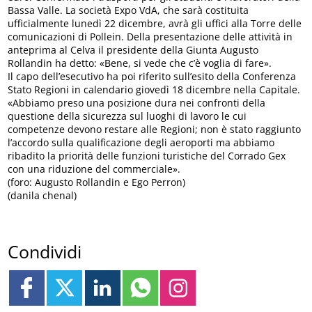
Bassa Valle. La società Expo VdA, che sarà costituita
ufficialmente lunedì 22 dicembre, avrà gli uffici alla Torre delle
comunicazioni di Pollein. Della presentazione delle attività in
anteprima al Celva il presidente della Giunta Augusto
Rollandin ha detto: «Bene, si vede che c’è voglia di fare».
Il capo dell’esecutivo ha poi riferito sull’esito della Conferenza
Stato Regioni in calendario giovedì 18 dicembre nella Capitale.
«Abbiamo preso una posizione dura nei confronti della
questione della sicurezza sul luoghi di lavoro le cui
competenze devono restare alle Regioni; non è stato raggiunto
l’accordo sulla qualificazione degli aeroporti ma abbiamo
ribadito la priorità delle funzioni turistiche del Corrado Gex
con una riduzione del commerciale».
(foro: Augusto Rollandin e Ego Perron)
(danila chenal)
Condividi