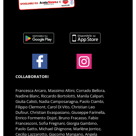
COLLABORATORI
Francesca Arcaro, Massimo Altini, Corrado Bellora,
Nadine Blanc, Riccardo Bortolotti, Manila Calipari,
Giulia Calisti, Nadia Camposaragna, Paolo Ciambi,
Filippo Clermont, Carol Di Vito, Christian Leo
Dufour, Christian Evaspasiano, Giuseppe Farinella,
Enrico Formento Dojot, Bruno Fracasso, Fabio
Francesconi, Sofia Fregnani, Giorgia Gambino,
Paolo Gatto, Michael Ghignone, Marlène Jorrioz,
Cecilia Lazzarotto, Giacomo Mangano, Angela