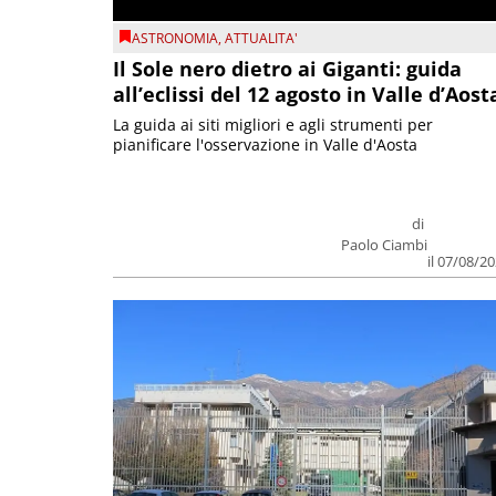
ASTRONOMIA
,
ATTUALITA'
Il Sole nero dietro ai Giganti: guida
all’eclissi del 12 agosto in Valle d’Aost
La guida ai siti migliori e agli strumenti per
pianificare l'osservazione in Valle d'Aosta
di
Paolo Ciambi
il 07/08/2