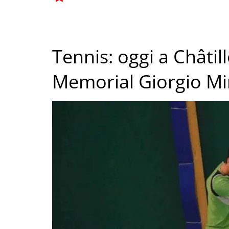
Tennis: oggi a Châtill
Memorial Giorgio Mi