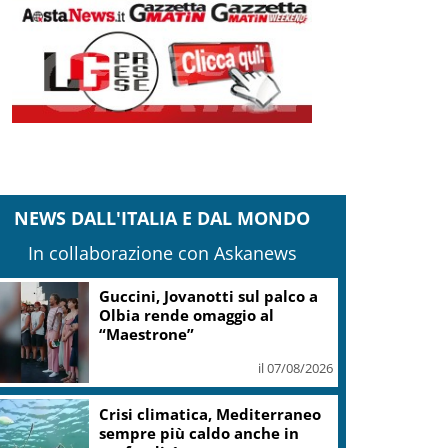
NEWS DALL'ITALIA E DAL MONDO
In collaborazione con Askanews
Guccini, Jovanotti sul palco a
Olbia rende omaggio al
“Maestrone”
il 07/08/2026
Crisi climatica, Mediterraneo
sempre più caldo anche in