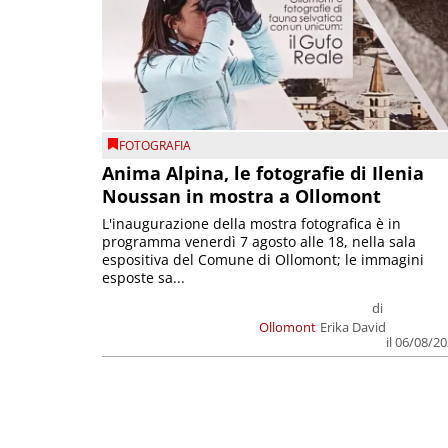
FOTOGRAFIA
Anima Alpina, le fotografie di Ilenia
Noussan in mostra a Ollomont
L'inaugurazione della mostra fotografica è in
programma venerdì 7 agosto alle 18, nella sala
espositiva del Comune di Ollomont; le immagini
esposte sa...
di
Ollomont
Erika David
il 06/08/2