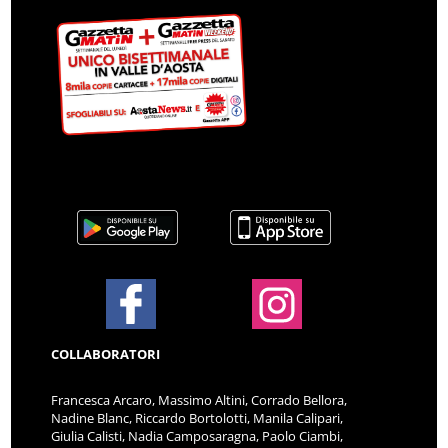
COLLABORATORI
Francesca Arcaro, Massimo Altini, Corrado Bellora,
Nadine Blanc, Riccardo Bortolotti, Manila Calipari,
Giulia Calisti, Nadia Camposaragna, Paolo Ciambi,