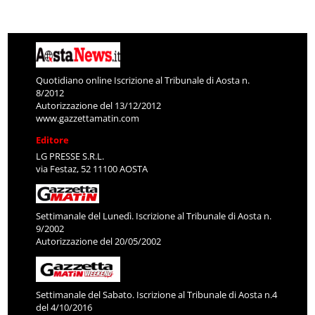
Quotidiano online Iscrizione al Tribunale di Aosta n.
8/2012
Autorizzazione del 13/12/2012
www.gazzettamatin.com
Editore
LG PRESSE S.R.L.
via Festaz, 52 11100 AOSTA
Settimanale del Lunedì. Iscrizione al Tribunale di Aosta n.
9/2002
Autorizzazione del 20/05/2002
Settimanale del Sabato. Iscrizione al Tribunale di Aosta n.4
del 4/10/2016