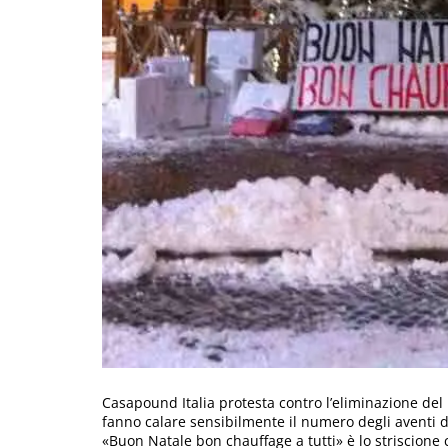
Casapound Italia protesta contro l’eliminazione del
fanno calare sensibilmente il numero degli aventi di
«Buon Natale bon chauffage a tutti» è lo striscione 