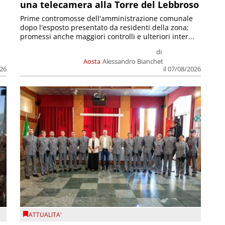
una telecamera alla Torre del Lebbroso
Prime contromosse dell'amministrazione comunale
dopo l'esposto presentato da residenti della zona;
promessi anche maggiori controlli e ulteriori inter...
di
Aosta
Alessandro Bianchet
026
il 07/08/2026
ATTUALITA'