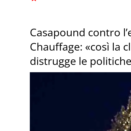
Casapound contro l’
Chauffage: «così la cl
distrugge le politiche