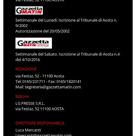
Settimanale del Lunedì. Iscrizione al Tribunale di Aosta n.
9/2002
Autorizzazione del 20/05/2002
Settimanale del Sabato. Iscrizione al Tribunale di Aosta n.4
del 4/10/2016
REDAZIONE
via Festaz, 52 - 11100 Aosta
Tel: 0165/231711 - Fax: 0165/1820141
Mail:
segreteria@gazzettamatin.com
Editore
LG PRESSE S.R.L.
via Festaz, 52 11100 AOSTA
DIRETTORE RESPONSABILE
Luca Mercanti
l.mercanti@gazzettamatin.com