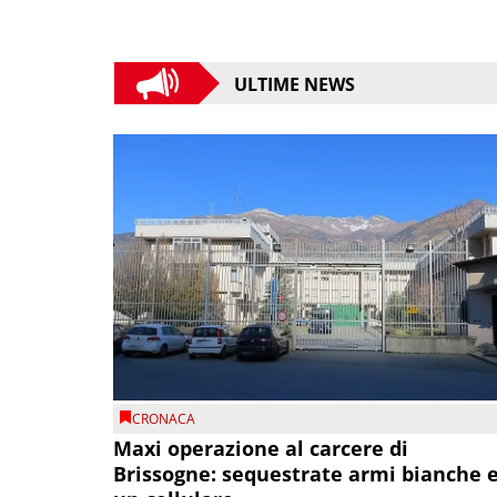
ULTIME NEWS
CRONACA
Maxi operazione al carcere di
Brissogne: sequestrate armi bianche 