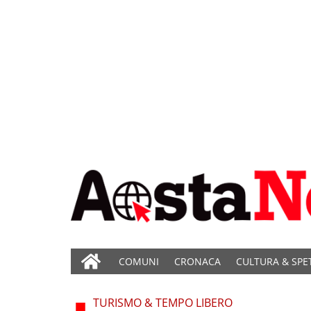
COMUNI
CRONACA
CULTURA & SPE
TURISMO & TEMPO LIBERO