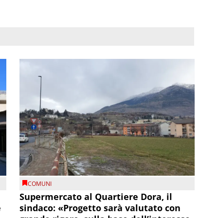
COMUNI
Supermercato al Quartiere Dora, il
e
sindaco: «Progetto sarà valutato con