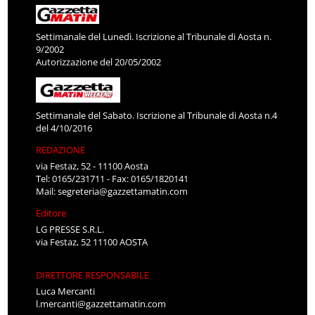
Settimanale del Lunedì. Iscrizione al Tribunale di Aosta n.
9/2002
Autorizzazione del 20/05/2002
Settimanale del Sabato. Iscrizione al Tribunale di Aosta n.4
del 4/10/2016
REDAZIONE
via Festaz, 52 - 11100 Aosta
Tel: 0165/231711 - Fax: 0165/1820141
Mail:
segreteria@gazzettamatin.com
Editore
LG PRESSE S.R.L.
via Festaz, 52 11100 AOSTA
DIRETTORE RESPONSABILE
Luca Mercanti
l.mercanti@gazzettamatin.com