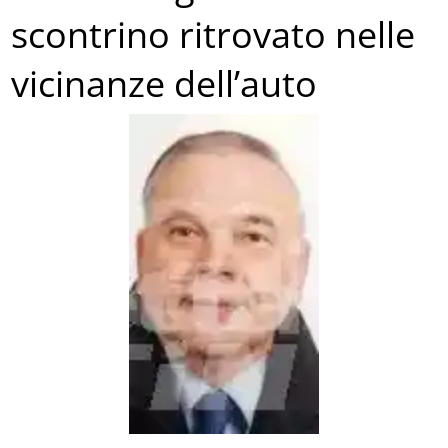
scontrino ritrovato nelle
vicinanze dell’auto