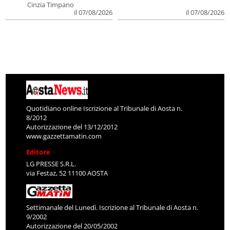
Cinzia Timpano
il 07/08/2026
il 07/08/2026
Quotidiano online Iscrizione al Tribunale di Aosta n.
8/2012
Autorizzazione del 13/12/2012
www.gazzettamatin.com
Editore
LG PRESSE S.R.L.
via Festaz, 52 11100 AOSTA
Settimanale del Lunedì. Iscrizione al Tribunale di Aosta n.
9/2002
Autorizzazione del 20/05/2002