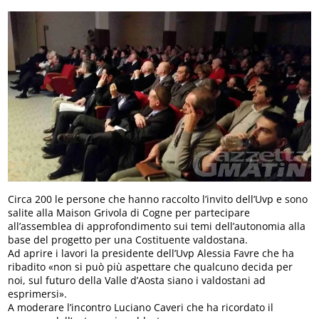
Circa 200 le persone che hanno raccolto l’invito dell’Uvp e sono
salite alla Maison Grivola di Cogne per partecipare
all’assemblea di approfondimento sui temi dell’autonomia alla
base del progetto per una Costituente valdostana.
Ad aprire i lavori la presidente dell’Uvp Alessia Favre che ha
ribadito «non si può più aspettare che qualcuno decida per
noi, sul futuro della Valle d’Aosta siano i valdostani ad
esprimersi».
A moderare l’incontro Luciano Caveri che ha ricordato il