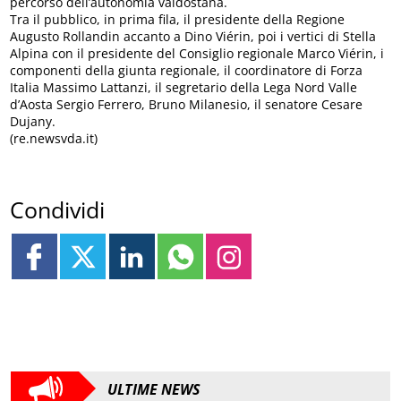
percorso dell’autonomia valdostana.
Tra il pubblico, in prima fila, il presidente della Regione
Augusto Rollandin accanto a Dino Viérin, poi i vertici di Stella
Alpina con il presidente del Consiglio regionale Marco Viérin, i
componenti della giunta regionale, il coordinatore di Forza
Italia Massimo Lattanzi, il segretario della Lega Nord Valle
d’Aosta Sergio Ferrero, Bruno Milanesio, il senatore Cesare
Dujany.
(re.newsvda.it)
Condividi
ULTIME NEWS