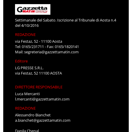
Settimanale del Sabato. Iscrizione al Tribunale di Aosta n.4
del 4/10/2016
REDAZIONE
via Festaz, 52 - 11100 Aosta
Tel: 0165/231711 - Fax: 0165/1820141
Mail:
segreteria@gazzettamatin.com
Editore
LG PRESSE S.R.L.
via Festaz, 52 11100 AOSTA
DIRETTORE RESPONSABILE
Luca Mercanti
l.mercanti@gazzettamatin.com
REDAZIONE
Alessandro Bianchet
a.bianchet@gazzettamatin.com
Danila Chenal